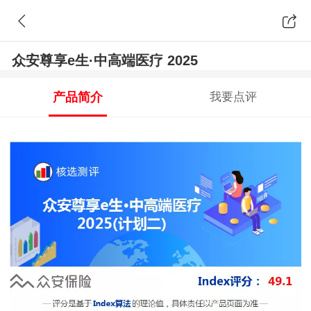
众安尊享e生·中高端医疗 2025
产品简介
我要点评